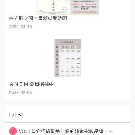
在光影之間，重新感受時間
2026-03-10
ＡＮＥＭ 會員招募中
2026-02-03
Latest
1
VOCE曾介紹過歐美日韓的純素彩妝品牌，⋯