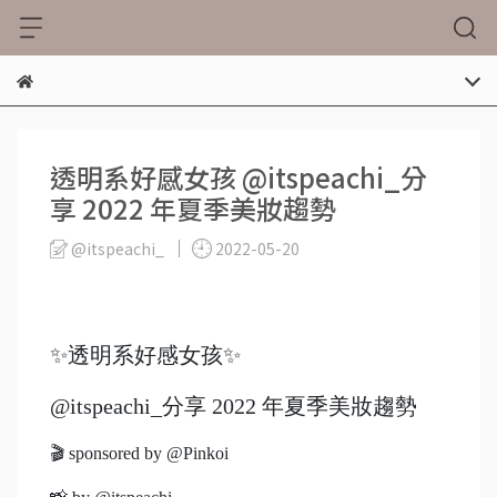
透明系好感女孩 @itspeachi_分
享 2022 年夏季美妝趨勢
@itspeachi_
2022-05-20
✨透明系好感女孩✨
@itspeachi_分享 2022 年夏季美妝趨勢
🎬 sponsored by @Pinkoi